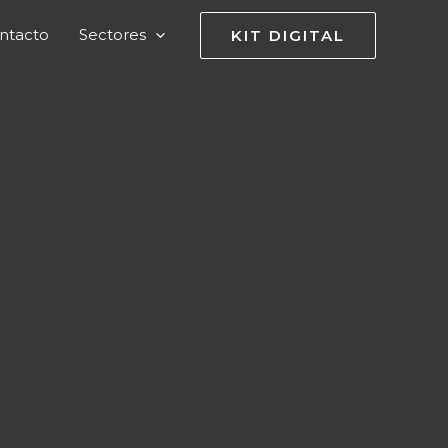
ntacto
Sectores
KIT DIGITAL