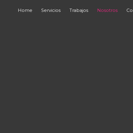
Home
Servicios
Trabajos
Nosotros
Co