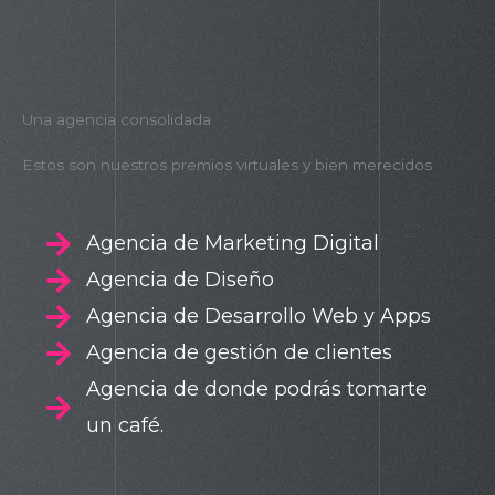
Una agencia consolidada
Estos son nuestros premios virtuales y bien merecidos
Agencia de Marketing Digital
Agencia de Diseño
Agencia de Desarrollo Web y Apps
Agencia de gestión de clientes
Agencia de donde podrás tomarte
un café.