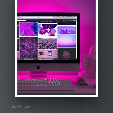
Diseño Web