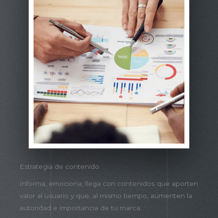
Estrategia de contenido
Informa, emociona, llega con contenidos que aporten
valor al usuario y que, al mismo tiempo, aumenten la
autoridad e importancia de tu marca.