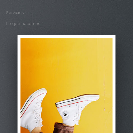
Servicios
Lo que hacemos