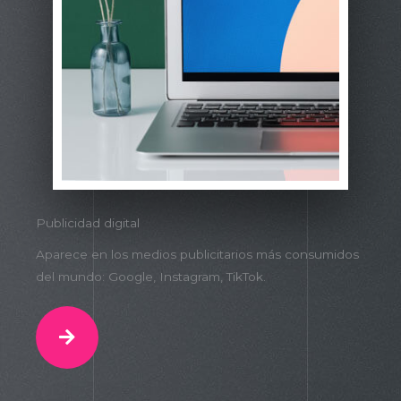
Publicidad digital
Aparece en los medios publicitarios más consumidos
del mundo: Google, Instagram, TikTok.