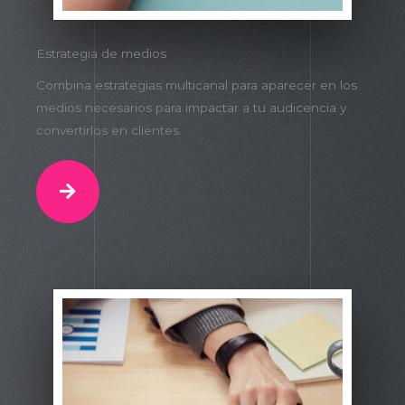
Estrategia de medios
Combina estrategias multicanal para aparecer en los
medios necesarios para impactar a tu audicencia y
convertirlos en clientes.