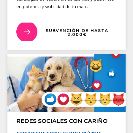
en potencia y visibilidad de tu marca.
SUBVENCIÓN DE HASTA
2.000€
REDES SOCIALES CON CARIÑO