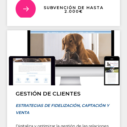
SUBVENCIÓN DE HASTA
2.000€
GESTIÓN DE CLIENTES
ESTRATEGIAS DE FIDELIZACIÓN, CAPTACIÓN Y
VENTA
Digitaliza y optimizar la gestión de las relaciones