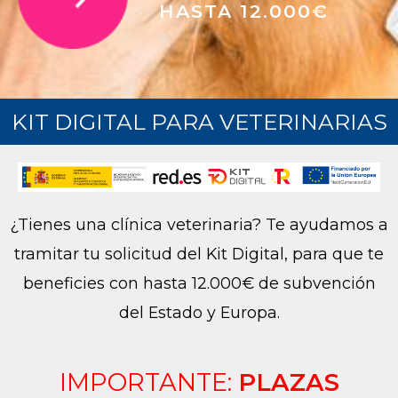
HASTA 12.000€
KIT DIGITAL PARA VETERINARIAS
¿Tienes una clínica veterinaria? Te ayudamos a
tramitar tu solicitud del Kit Digital, para que te
beneficies con hasta 12.000€ de subvención
del Estado y Europa.
IMPORTANTE:
PLAZAS