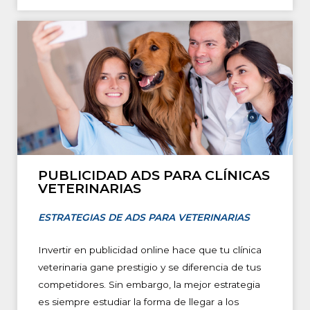
PUBLICIDAD ADS PARA CLÍNICAS
VETERINARIAS
ESTRATEGIAS DE ADS PARA VETERINARIAS
Invertir en publicidad online hace que tu clínica
veterinaria gane prestigio y se diferencia de tus
competidores. Sin embargo, la mejor estrategia
es siempre estudiar la forma de llegar a los