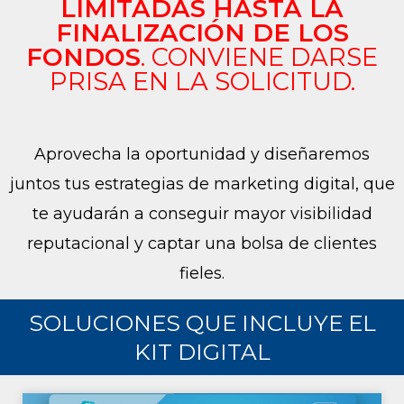
LIMITADAS HASTA LA
FINALIZACIÓN DE LOS
FONDOS
. CONVIENE DARSE
PRISA EN LA SOLICITUD.
Aprovecha la oportunidad y diseñaremos
juntos tus estrategias de marketing digital, que
te ayudarán a conseguir mayor visibilidad
reputacional y captar una bolsa de clientes
fieles.
SOLUCIONES QUE INCLUYE EL
KIT DIGITAL