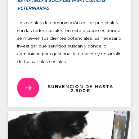
ESTRATEGIAS SOCIALES PARA CLÍNICAS
VETERINARIAS
Los canales de comunicación online principales
son las redes sociales: en este espacio es donde
se mueven tus clientes potenciales. Es necesario
investigar qué servicios buscan y dónde lo
comunican para gestionar la creación y desarrollo
de tus canales sociales.
SUBVENCIÓN DE HASTA
2.500€