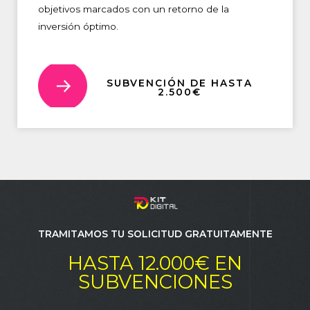
objetivos marcados con un retorno de la
inversión óptimo.
SUBVENCIÓN DE HASTA
2.500€
TRAMITAMOS TU SOLICITUD GRATUITAMENTE
HASTA 12.000€ EN
SUBVENCIONES