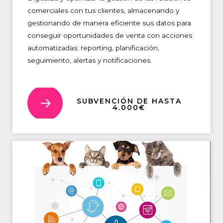
comerciales con tus clientes, almacenando y
gestionando de manera eficiente sus datos para
conseguir oportunidades de venta con acciones
automatizadas: reporting, planificación,
seguimiento, alertas y notificaciones.
SUBVENCIÓN DE HASTA
4.000€