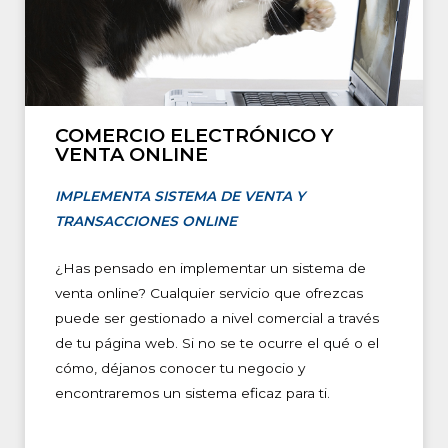
COMERCIO ELECTRÓNICO Y
VENTA ONLINE
IMPLEMENTA SISTEMA DE VENTA Y
TRANSACCIONES ONLINE
¿Has pensado en implementar un sistema de
venta online? Cualquier servicio que ofrezcas
puede ser gestionado a nivel comercial a través
de tu página web. Si no se te ocurre el qué o el
cómo, déjanos conocer tu negocio y
encontraremos un sistema eficaz para ti.