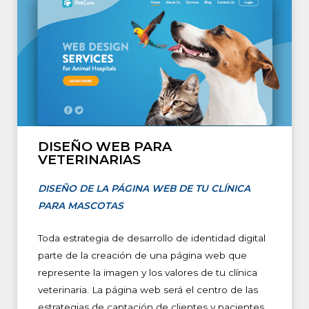
DISEÑO WEB PARA
VETERINARIAS
DISEÑO DE LA PÁGINA WEB DE TU CLÍNICA
PARA MASCOTAS
Toda estrategia de desarrollo de identidad digital
parte de la creación de una página web que
represente la imagen y los valores de tu clínica
veterinaria. La página web será el centro de las
estrategias de captación de clientes y pacientes