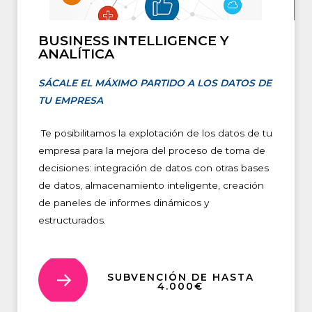
BUSINESS INTELLIGENCE Y
ANALÍTICA
SÁCALE EL MÁXIMO PARTIDO A LOS DATOS DE
TU EMPRESA
Te posibilitamos la explotación de los datos de tu
empresa para la mejora del proceso de toma de
decisiones: integración de datos con otras bases
de datos, almacenamiento inteligente, creación
de paneles de informes dinámicos y
estructurados.
SUBVENCIÓN DE HASTA
4.000€