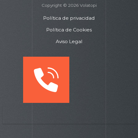
Copyright © 2026 Volatopi
Política de privacidad
Política de Cookies
Aviso Legal